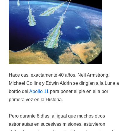
Hace casi exactamente 40 años, Neil Armstrong,
Michael Collins y Edwin Aldrin se dirigían a la Luna a
bordo del
Apollo 11
para poner el pie en ella por
primera vez en la Historia.
Pero durante 8 días, al igual que muchos otros
astronautas en sucesivas misiones, estuvieron