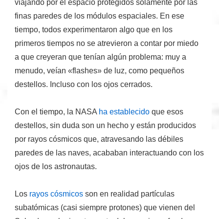
viajando por el espacio protegidos solamente por las
finas paredes de los módulos espaciales. En ese
tiempo, todos experimentaron algo que en los
primeros tiempos no se atrevieron a contar por miedo
a que creyeran que tenían algún problema: muy a
menudo, veían «flashes» de luz, como pequeños
destellos.
Incluso con los ojos cerrados
.
Con el tiempo, la NASA
ha establecido
que esos
destellos, sin duda son un hecho y están producidos
por
rayos cósmicos
que, atravesando las débiles
paredes de las naves, acababan interactuando con los
ojos de los astronautas.
Los
rayos cósmicos
son en realidad partículas
subatómicas (casi siempre protones) que vienen del