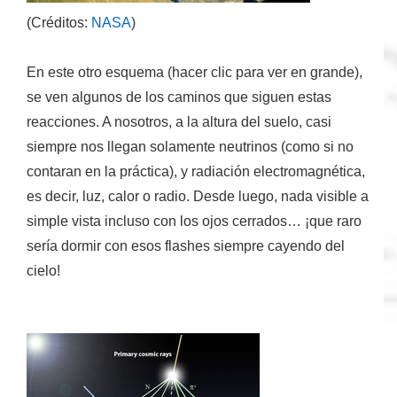
(Créditos:
NASA
)
En este otro esquema (hacer clic para ver en grande),
se ven algunos de los caminos que siguen estas
reacciones. A nosotros, a la altura del suelo, casi
siempre nos llegan solamente neutrinos (como si no
contaran en la práctica), y radiación electromagnética,
es decir, luz, calor o radio. Desde luego, nada visible a
simple vista incluso con los ojos cerrados… ¡que raro
sería dormir con esos flashes siempre cayendo del
cielo!