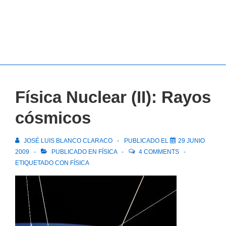
Física Nuclear (II): Rayos
cósmicos
JOSÉ LUIS BLANCO CLARACO
PUBLICADO EL
29 JUNIO
2009
PUBLICADO EN
FÍSICA
4 COMMENTS
ETIQUETADO CON
FÍSICA