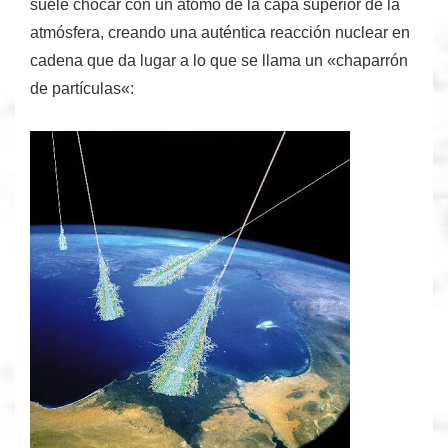
suele chocar con un átomo de la capa superior de la
atmósfera, creando una auténtica reacción nuclear en
cadena que da lugar a lo que se llama un «
chaparrón
de partículas
«: