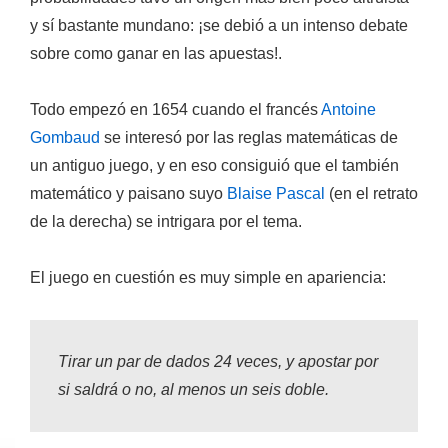
y sí bastante mundano: ¡se debió a un intenso debate
sobre como
ganar en las apuestas
!.
Todo empezó en 1654 cuando el francés
Antoine
Gombaud
se interesó por las reglas matemáticas de
un antiguo juego, y en eso consiguió que el también
matemático y paisano suyo
Blaise Pascal
(en el retrato
de la derecha) se intrigara por el tema.
El juego en cuestión es muy simple en apariencia:
Tirar un par de dados
24 veces
, y apostar por
si saldrá o no, al menos
un seis doble
.