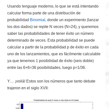
Usando lenguaje moderno, lo que se está intentando
calcular forma parte de una distribución de
probabilidad
Binomial
, donde un experimento (
lanzar
los dos dados
) se repite
N
veces (
N=24
), y queremos
saber las probabilidades de tener éxito un número
determinado de veces. Esta probabilidad se puede
calcular a partir de la probabilidad
p
de éxito en cada
uno de los lanzamientos, que es fácilmente calculable
ya que tenemos 1 posibilidad de éxito (seis doble)
entre las 6×6=36 posibilidades, luego
p=1/36
.
Y… ¡voilá! Estos son los números que tanto debate
trajeron en el siglo XVII: