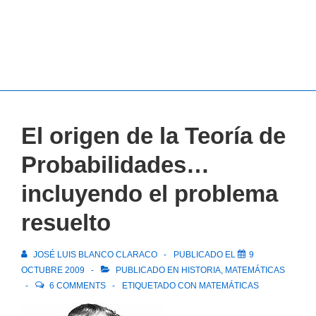
El origen de la Teoría de
Probabilidades…
incluyendo el problema
resuelto
JOSÉ LUIS BLANCO CLARACO
PUBLICADO EL
9
OCTUBRE 2009
PUBLICADO EN
HISTORIA
,
MATEMÁTICAS
6 COMMENTS
ETIQUETADO CON
MATEMÁTICAS