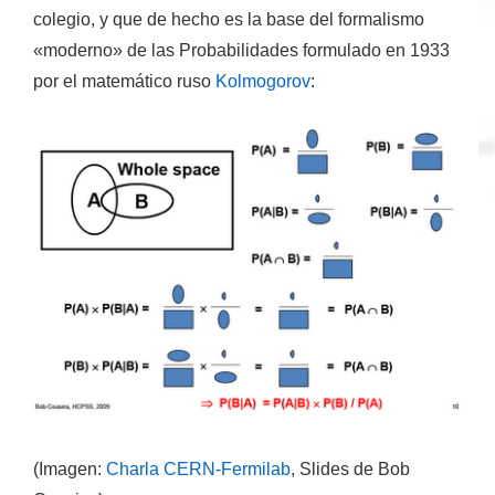
colegio, y que de hecho es la base del formalismo
«moderno» de las Probabilidades formulado en 1933
por el matemático ruso
Kolmogorov
:
(Imagen:
Charla CERN-Fermilab
, Slides de Bob