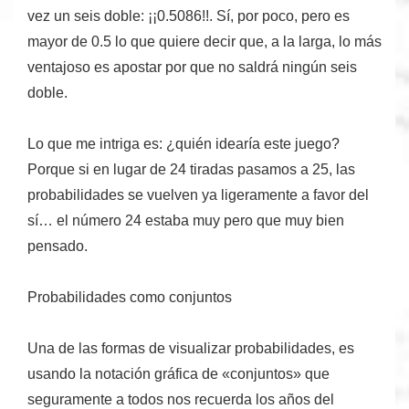
vez un seis doble: ¡¡0.5086!!. Sí, por poco, pero es
mayor de 0.5 lo que quiere decir que,
a la larga, lo más
ventajoso es apostar por que no saldrá ningún seis
doble
.
Lo que me intriga es: ¿quién idearía este juego?
Porque si en lugar de 24 tiradas pasamos a 25, las
probabilidades se vuelven ya ligeramente a favor del
sí…
el número 24 estaba muy pero que muy bien
pensado.
Probabilidades como conjuntos
Una de las formas de visualizar probabilidades, es
usando la notación gráfica de «conjuntos» que
seguramente a todos nos recuerda los años del