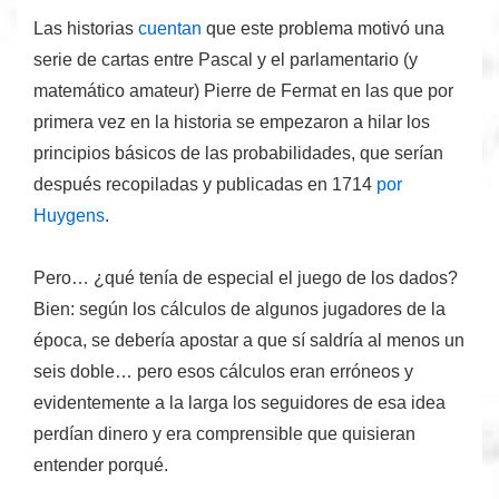
Las historias
cuentan
que este problema motivó una
serie de cartas entre Pascal y el parlamentario (y
matemático
amateur
) Pierre de Fermat en las que por
primera vez en la historia se empezaron a hilar los
principios básicos de las probabilidades
, que serían
después recopiladas y publicadas en 1714
por
Huygens
.
Pero… ¿qué tenía de especial el juego de los dados?
Bien: según los cálculos de algunos jugadores de la
época, se debería apostar a que
sí
saldría al menos un
seis doble… pero esos cálculos eran erróneos y
evidentemente
a la larga
los seguidores de esa idea
perdían dinero y era comprensible que
quisieran
entender porqué
.