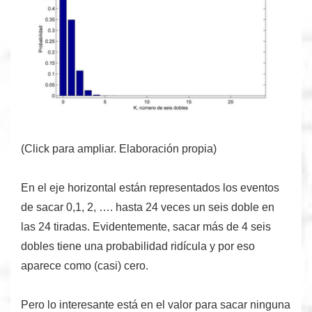
(Click para ampliar. Elaboración propia)
En el eje horizontal están representados los eventos
de sacar 0,1, 2, …. hasta 24 veces
un seis doble
en
las 24 tiradas. Evidentemente, sacar más de 4 seis
dobles tiene una probabilidad
ridícula
y por eso
aparece como (casi) cero.
Pero lo interesante está en el valor para sacar ninguna