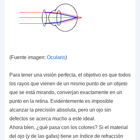
(Fuente imagen:
Ocularis
)
Para tener una visión perfecta, el objetivo es que todos
los rayos que vienen de un mismo punto de un objeto
que se está mirando,
converjan exactamente
en un
punto en la retina. Evidentemente es imposible
alcanzar la precisión absoluta, pero un ojo sin
defectos se acerca mucho a este ideal.
Ahora bien,
¿qué pasa con los colores?
Si el material
del ojo (y de las gafas) tiene un índice de refracción