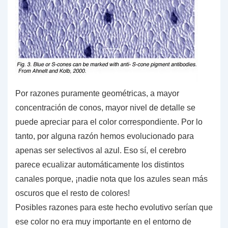
Por razones puramente geométricas, a mayor
concentración de conos, mayor nivel de detalle se
puede apreciar para el color correspondiente. Por lo
tanto, por alguna razón hemos evolucionado para
apenas ser selectivos al azul. Eso sí,
el cerebro
parece ecualizar automáticamente
los distintos
canales porque, ¡nadie nota que los azules sean más
oscuros que el resto de colores!
Posibles razones para este hecho evolutivo serían que
ese color no era muy importante en el entorno de