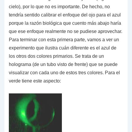
cielo), por lo que no es importante. De hecho, no
tendría sentido calibrar el enfoque del ojo para el azul
porque la razón biológica que cuento más abajo haría
que ese enfoque realmente no se pudiese aprovechar.
Para terminar con esta primera parte, vamos a ver un
experimento que ilustra cuán diferente es el azul de
los otros dos colores primarios. Se trata de un
holograma (de un tubo visto de frente) que se puede
visualizar con cada uno de estos tres colores. Para el
verde tiene este aspecto: