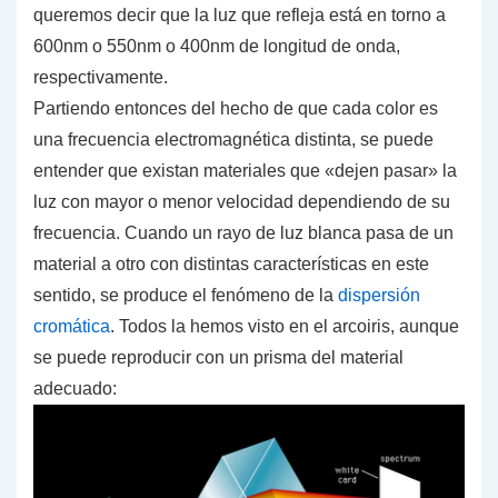
queremos decir que la luz que refleja está
en torno a
600nm o 550nm o 400nm de longitud de onda,
respectivamente.
Partiendo entonces del hecho de que cada color es
una frecuencia electromagnética distinta, se puede
entender que existan materiales que «dejen pasar» la
luz con mayor o menor velocidad dependiendo de su
frecuencia. Cuando un rayo de luz blanca pasa de un
material a otro con distintas características en este
sentido, se produce el fenómeno de la
dispersión
cromática
. Todos la hemos visto en el arcoiris, aunque
se puede reproducir con un prisma del material
adecuado: