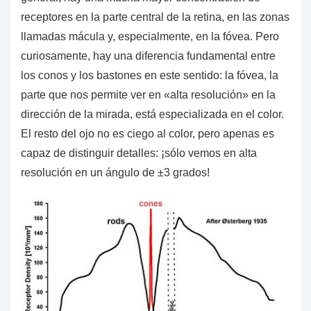
receptores en la parte central de la retina, en las zonas
llamadas
mácula
y, especialmente, en la
fóvea
. Pero
curiosamente, hay una diferencia fundamental entre
los conos y los bastones en este sentido: la fóvea, la
parte que nos permite ver en «alta resolución» en la
dirección de la mirada, está especializada en el color.
El resto del ojo no es ciego al color, pero apenas es
capaz de distinguir detalles: ¡sólo vemos en alta
resolución en un ángulo de ±3 grados!