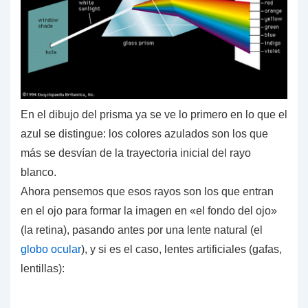
En el dibujo del prisma ya se ve lo primero en lo que el
azul se distingue:
los colores azulados son los que
más se desvían
de la trayectoria inicial del rayo
blanco.
Ahora pensemos que esos rayos son los que entran
en el ojo para formar la imagen en «el fondo del ojo»
(la retina), pasando antes por una lente natural (el
globo ocular
), y si es el caso, lentes artificiales (gafas,
lentillas):