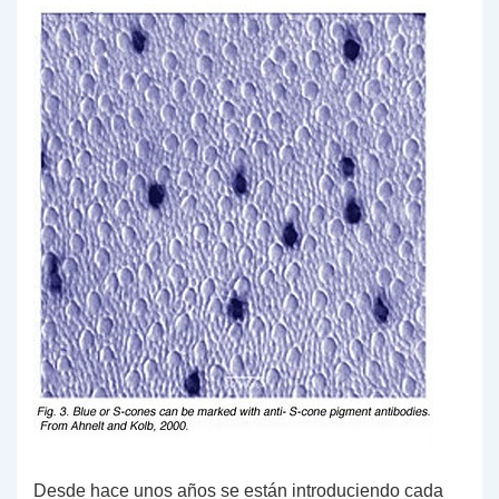
Desde hace unos años se están introduciendo cada