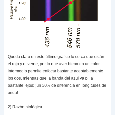
Queda claro en este último gráfico lo cerca que están
el rojo y el verde, por lo que «ver bien» en un color
intermedio permite enfocar bastante aceptablemente
los dos, mientras que la banda del azul ya pilla
bastante lejos: ¡un 30% de diferencia en longitudes de
onda!
2) Razón biológica