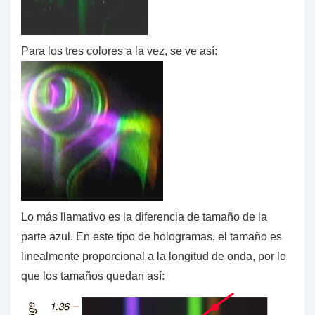
Para los tres colores a la vez, se ve así:
Lo más llamativo es la diferencia de tamaño de la
parte azul. En este tipo de hologramas, el tamaño es
linealmente proporcional a la longitud de onda, por lo
que los tamaños quedan así: