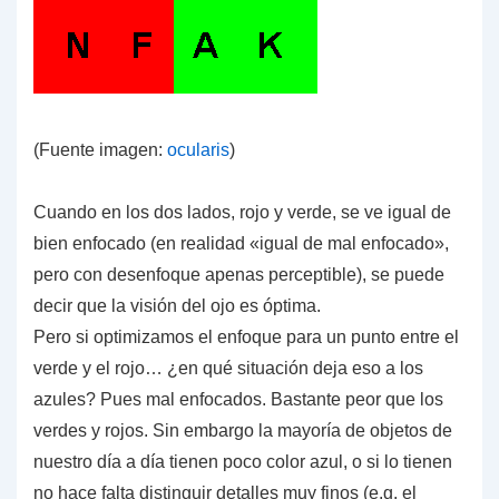
(Fuente imagen:
ocularis
)
Cuando en los dos lados, rojo y verde, se ve igual de
bien enfocado (en realidad «igual de mal enfocado»,
pero con desenfoque apenas perceptible), se puede
decir que la visión del ojo es óptima.
Pero si optimizamos el enfoque para un punto entre el
verde y el rojo… ¿en qué situación deja eso a los
azules?
Pues mal enfocados. Bastante peor que los
verdes y rojos.
Sin embargo la mayoría de objetos de
nuestro día a día tienen poco color azul, o si lo tienen
no hace falta distinguir detalles muy finos (e.g. el