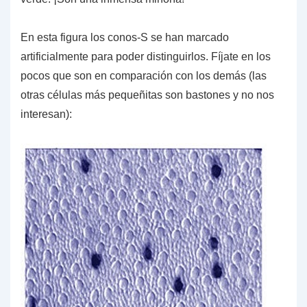
En esta figura los conos-S se han marcado
artificialmente para poder distinguirlos. Fíjate en los
pocos que son en comparación con los demás (las
otras células más pequeñitas son bastones y no nos
interesan):