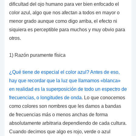
dificultad del ojo humano para ver bien enfocado el
color azul, algo que nos afectan a todos en mayor o
menor grado aunque como digo arriba, el efecto ni
siquiera es perceptible para muchos y muy obvio para
otros.
1) Razón puramente física
¿Qué tiene de especial el color azul? Antes de eso,
hay que recordar que la luz que llamamos «blanca»
en realidad es la superposición de todo un espectro de
frecuencias, o
longitudes de onda
. Lo que conocemos
como colores son nombres que les damos a bandas
de frecuencias más o menos anchas de forma
absolutamente arbitraria
dependiendo de cada cultura.
Cuando decimos que algo es rojo, verde o azul