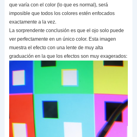
que varía con el color (lo que es normal), será
imposible que todos los colores estén enfocados
exactamente a la vez.
La sorprendente conclusión es que
el ojo solo puede
ver perfectamente en un único color
. Esta imagen
muestra el efecto con una lente de muy alta
graduación en la que los efectos son muy exagerados: