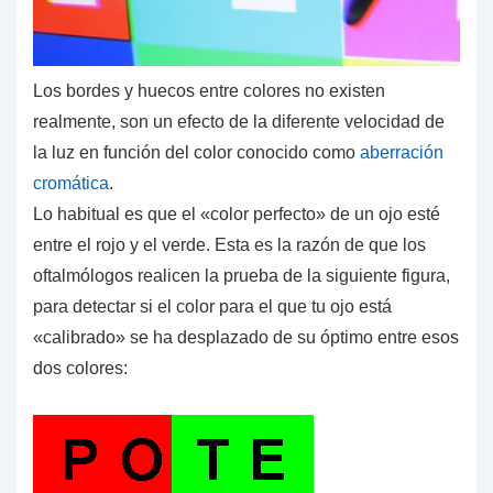
Los bordes y huecos entre colores no existen
realmente, son un efecto de la diferente velocidad de
la luz en función del color conocido como
aberración
cromática
.
Lo habitual es que el
«color perfecto» de un ojo esté
entre el rojo y el verde
. Esta es la razón de que los
oftalmólogos realicen la prueba de la siguiente figura,
para detectar si el color para el que tu ojo está
«calibrado» se ha desplazado de su óptimo entre esos
dos colores: