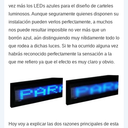
vez más los
LEDs azules
para el diseño de carteles
luminosos. Aunque seguramente quienes disponen su
instalación pueden verlos perfectamente, a muchos
nos puede resultar imposible
no ver más que un
borrón azul,
aún distinguiendo muy nítidamente todo lo
que rodea a dichas luces. Si te ha ocurrido alguna vez
habrás reconocido perfectamente la sensación a la
que me refiero ya que el efecto es muy claro y obvio.
Hoy voy a explicar las dos razones principales de esta