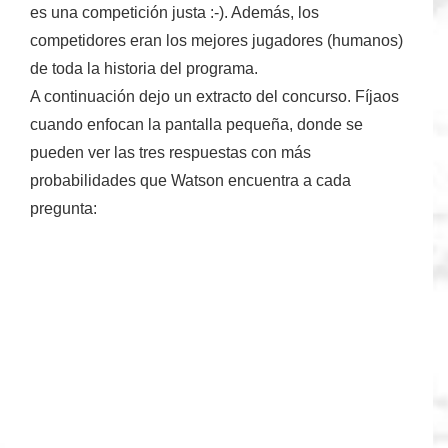
es una competición justa :-). Además, los
competidores eran los mejores jugadores (humanos)
de toda la historia del programa.
A continuación dejo un extracto del concurso. Fíjaos
cuando enfocan la pantalla pequeña, donde se
pueden ver las tres respuestas con más
probabilidades que Watson encuentra a cada
pregunta: