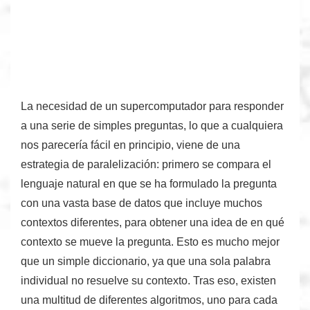
La necesidad de un
supercomputador
para responder
a una serie de simples preguntas, lo que a cualquiera
nos parecería fácil en principio, viene de una
estrategia de paralelización: primero se compara el
lenguaje natural en que se ha formulado la pregunta
con una
vasta base de datos que incluye muchos
contextos diferentes
, para obtener una idea de en qué
contexto se mueve la pregunta. Esto es mucho mejor
que un simple diccionario, ya que una sola palabra
individual no resuelve su contexto. Tras eso, existen
una
multitud de diferentes algoritmos
, uno para cada