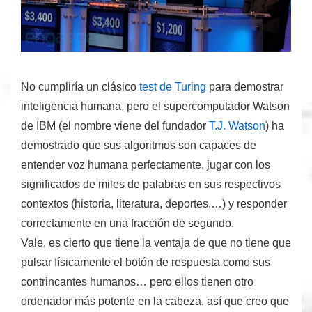
No cumpliría un clásico
test de Turing
para demostrar
inteligencia humana, pero el supercomputador
Watson
de IBM (el nombre viene del fundador
T.J. Watson
) ha
demostrado que sus algoritmos son capaces de
entender voz humana perfectamente,
jugar con los
significados de miles de palabras
en sus respectivos
contextos (historia, literatura, deportes,…) y responder
correctamente en una fracción de segundo.
Vale, es cierto que tiene la ventaja de que no tiene que
pulsar físicamente el botón de respuesta como sus
contrincantes humanos… pero ellos tienen otro
ordenador más potente en la cabeza, así que creo que