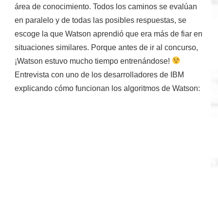
área de conocimiento. Todos los caminos
se evalúan
en paralelo
y de todas las posibles respuestas, se
escoge la que Watson aprendió que era más de fiar en
situaciones similares. Porque antes de ir al concurso,
¡Watson estuvo mucho tiempo entrenándose!
Entrevista con uno de los desarrolladores de IBM
explicando cómo funcionan los algoritmos de Watson: