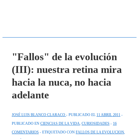
"Fallos" de la evolución
(III): nuestra retina mira
hacia la nuca, no hacia
adelante
JOSÉ LUIS BLANCO CLARACO
PUBLICADO EL
11 ABRIL 2011
PUBLICADO EN
CIENCIAS DE LA VIDA
,
CURIOSIDADES
16
COMENTARIOS
ETIQUETADO CON
FALLOS DE LA EVOLUCION
,