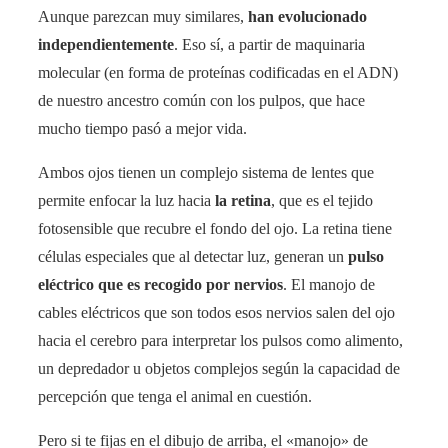
Aunque parezcan muy similares,
han evolucionado
independientemente
. Eso sí, a partir de maquinaria
molecular (en forma de proteínas codificadas en el ADN)
de nuestro ancestro común con los pulpos, que hace
mucho tiempo pasó a mejor vida.
Ambos ojos tienen un complejo sistema de lentes que
permite enfocar la luz hacia
la retina
, que es el tejido
fotosensible que recubre el fondo del ojo. La retina tiene
células especiales que al detectar luz, generan un
pulso
eléctrico que es recogido por nervios
. El manojo de
cables eléctricos que son todos esos nervios salen del ojo
hacia el cerebro para interpretar los pulsos como alimento,
un depredador u objetos complejos según la capacidad de
percepción que tenga el animal en cuestión.
Pero si te fijas en el dibujo de arriba, el «manojo» de