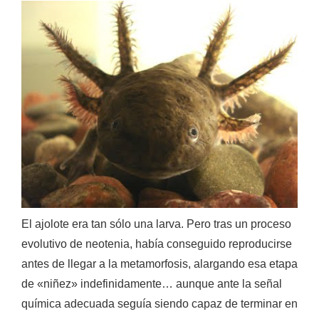
El ajolote era tan sólo
una larva
. Pero tras un proceso
evolutivo de neotenia, había conseguido reproducirse
antes de llegar a la metamorfosis,
alargando esa etapa
de «niñez» indefinidamente
… aunque ante la señal
química adecuada seguía siendo capaz de terminar en