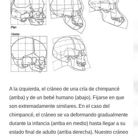
A la izquierda, el cráneo de una cría de chimpancé
(arriba) y de un bebé humano (abajo). Fijarse en que
son extremadamente similares. En el caso del
chimpancé, el cráneo se va deformando gradualmente
durante la infancia (arriba en medio) hasta llegar a su
estado final de adulto (arriba derecha). Nuestro cráneo