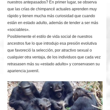
nuestros antepasados? En primer lugar, se observa
que las crías de chimpancé actuales aprenden muy
rápido y tienen mucha más curiosidad que cuando
están en estado adulto, además de tender a ser más
«sociables».
Posiblemente
el estilo de vida social
de nuestros
ancestros fue lo que introdujo esa presión evolutiva
que favoreció la selección, por atractivo sexual o
cualquier otra ventaja, de los individuos que cada vez
retrasasen más su «estado adulto» y conservasen su
apariencia juvenil.