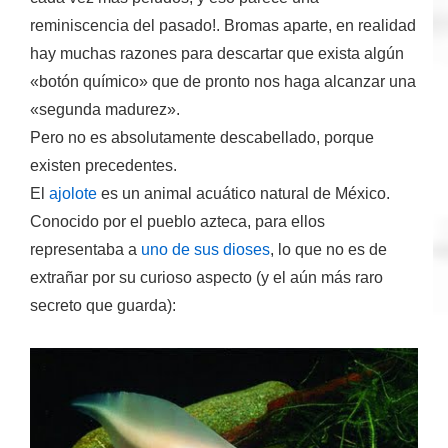
reminiscencia del pasado!. Bromas aparte, en realidad
hay muchas razones para descartar que exista algún
«botón químico» que de pronto nos haga alcanzar una
«segunda madurez».
Pero no es absolutamente descabellado,
porque
existen precedentes
.
El
ajolote
es un animal acuático natural de México.
Conocido por el pueblo azteca, para ellos
representaba a
uno de sus dioses
, lo que no es de
extrañar por su curioso aspecto (y el aún más raro
secreto que guarda):