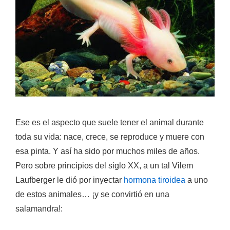
Ese es el aspecto que suele tener el animal durante
toda su vida: nace, crece, se reproduce y muere con
esa pinta. Y así ha sido por muchos miles de años.
Pero sobre principios del siglo XX, a un tal Vilem
Laufberger le dió por inyectar
hormona tiroidea
a uno
de estos animales…
¡y se convirtió en una
salamandra!: