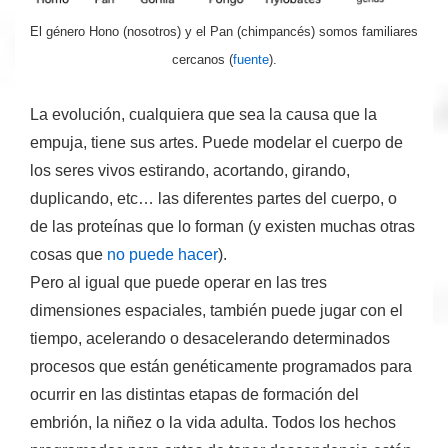
El género Hono (nosotros) y el Pan (chimpancés) somos familiares
cercanos (
fuente
).
La evolución, cualquiera que sea la causa que la
empuja,
tiene sus artes
. Puede modelar el cuerpo de
los seres vivos estirando, acortando, girando,
duplicando, etc… las diferentes partes del cuerpo, o
de las proteínas que lo forman (y existen muchas otras
cosas que
no
puede hacer
).
Pero al igual que puede operar en las tres
dimensiones espaciales,
también puede jugar con el
tiempo
, acelerando o desacelerando determinados
procesos que están genéticamente programados para
ocurrir en las distintas etapas de formación del
embrión, la niñez o la vida adulta. Todos los hechos