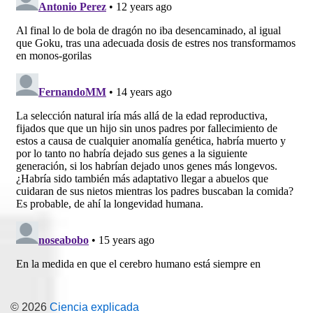
© 2026
Ciencia explicada