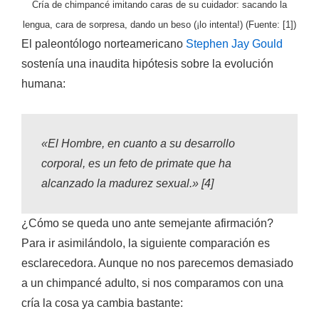
Cría de chimpancé imitando caras de su cuidador: sacando la
lengua, cara de sorpresa, dando un beso (¡lo intenta!) (Fuente: [1])
El paleontólogo norteamericano
Stephen Jay Gould
sostenía una inaudita hipótesis sobre la evolución
humana:
«El Hombre, en cuanto a su desarrollo
corporal, es un feto de primate que ha
alcanzado la madurez sexual.»
[4]
¿Cómo se queda uno ante semejante afirmación?
Para ir asimilándolo, la siguiente comparación es
esclarecedora. Aunque no nos parecemos demasiado
a un chimpancé adulto, si nos comparamos con una
cría la cosa ya cambia bastante: