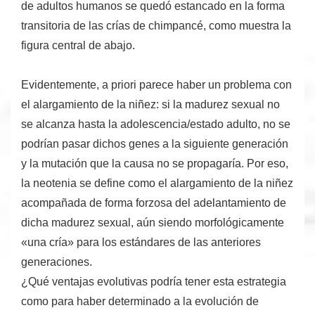
de
adultos humanos se quedó estancado en la forma
transitoria de las crías de chimpancé
, como muestra la
figura central de abajo.
Evidentemente, a priori parece haber un problema con
el alargamiento de la niñez: si la
madurez sexual
no
se alcanza hasta la adolescencia/estado adulto, no se
podrían pasar dichos genes a la siguiente generación
y la mutación que la causa no se propagaría. Por eso,
la neotenia se define como el alargamiento de la niñez
acompañada de forma forzosa del adelantamiento de
dicha madurez sexual, aún siendo morfológicamente
«una cría» para los estándares de las anteriores
generaciones.
¿Qué
ventajas evolutivas
podría tener esta estrategia
como para haber determinado a la evolución de