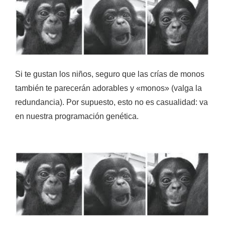
Si te gustan los niños, seguro que las crías de monos
también te parecerán adorables y «monos» (valga la
redundancia). Por supuesto, esto no es casualidad: va
en nuestra programación genética.