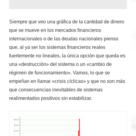
Siempre que veo una gráfica de la cantidad de dinero
que se mueve en los mercados financieros
internacionales o de las deudas nacionales pienso
que, al ya ser los sistemas financieros reales
fuertemente no lineales, la única opción que queda es
una «destrucción» del sistema o un «cambio de
régimen de funcionamiento». Vamos, lo que se
empeñan en llamar «crisis cíclicas» y que no son más
que consecuencias inevitables de sistemas
realimentados positivos sin estabilizar.