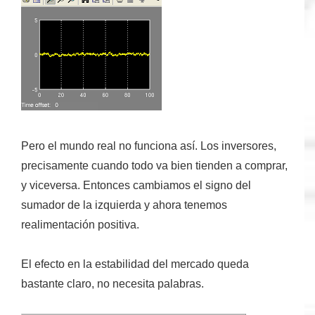
Pero el mundo real no funciona así. Los inversores,
precisamente cuando todo va bien tienden a comprar,
y viceversa. Entonces cambiamos el signo del
sumador de la izquierda y ahora tenemos
realimentación positiva.
El efecto en la estabilidad del mercado queda
bastante claro, no necesita palabras.