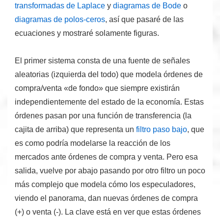
transformadas de Laplace
y
diagramas de Bode
o
diagramas de polos-ceros
, así que pasaré de las
ecuaciones y mostraré solamente figuras.
El primer sistema consta de una fuente de señales
aleatorias (izquierda del todo) que modela órdenes de
compra/venta «de fondo» que siempre existirán
independientemente del estado de la economía. Estas
órdenes pasan por una función de transferencia (la
cajita de arriba) que representa un
filtro paso bajo
, que
es como podría modelarse la reacción de los
mercados ante órdenes de compra y venta. Pero esa
salida, vuelve por abajo pasando por otro filtro un poco
más complejo que modela cómo los especuladores,
viendo el panorama, dan nuevas órdenes de compra
(+) o venta (-). La clave está en ver que estas órdenes