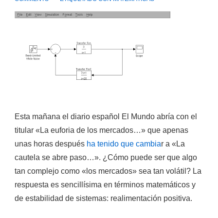
Esta mañana el diario español
El Mundo
abría con el
titular «La euforia de los mercados…» que apenas
unas horas después
ha tenido que cambia
r a «La
cautela se abre paso…». ¿Cómo puede ser que algo
tan complejo como «los mercados» sea tan volátil? La
respuesta es sencillísima en términos matemáticos y
de estabilidad de sistemas:
realimentación positiva
.