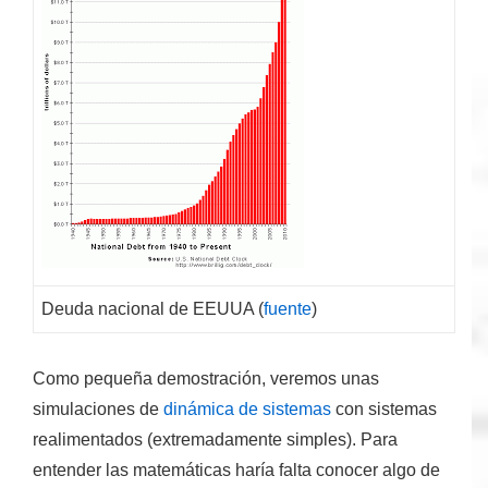
Deuda nacional de EEUUA (
fuente
)
Como pequeña demostración, veremos unas
simulaciones de
dinámica de sistemas
con sistemas
realimentados (extremadamente simples). Para
entender las matemáticas haría falta conocer algo de