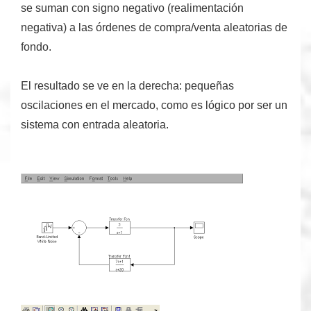
se suman con signo negativo (
realimentación
negativa
) a las órdenes de compra/venta aleatorias de
fondo.
El resultado se ve en la derecha: pequeñas
oscilaciones en el mercado, como es lógico por ser un
sistema con entrada aleatoria.