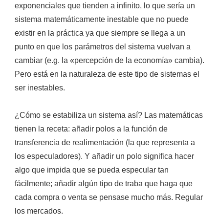
exponenciales que tienden a infinito, lo que sería un
sistema matemáticamente inestable que no puede
existir en la práctica ya que siempre se llega a un
punto en que los parámetros del sistema vuelvan a
cambiar (e.g. la «percepción de la economía» cambia).
Pero está en la naturaleza de este tipo de sistemas el
ser inestables.
¿Cómo se estabiliza un sistema así? Las matemáticas
tienen la receta:
añadir
polos
a la función de
transferencia de realimentación
(la que representa a
los especuladores). Y añadir un polo significa hacer
algo que impida que se pueda especular tan
fácilmente; añadir algún tipo de traba que haga que
cada compra o venta se pensase mucho más. Regular
los mercados.