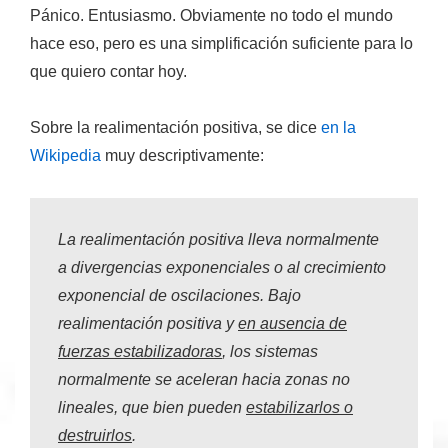
Pánico. Entusiasmo. Obviamente no todo el mundo
hace eso, pero es una simplificación suficiente para lo
que quiero contar hoy.
Sobre la realimentación positiva, se dice
en la
Wikipedia
muy descriptivamente:
La realimentación positiva lleva normalmente
a divergencias exponenciales o al crecimiento
exponencial de oscilaciones. Bajo
realimentación positiva y
en ausencia de
fuerzas estabilizadoras
, los sistemas
normalmente se aceleran hacia zonas no
lineales, que bien pueden
estabilizarlos o
destruirlos
.