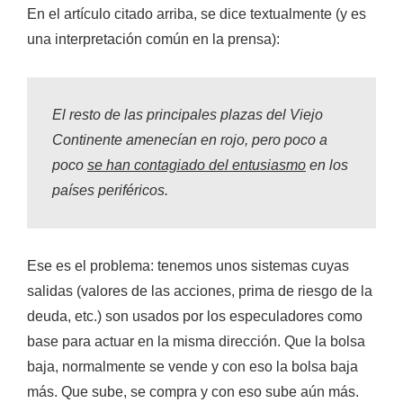
En el artículo citado arriba, se dice textualmente (y es
una interpretación común en la prensa):
El resto de las principales plazas del Viejo
Continente amenecían en rojo, pero poco a
poco
se han contagiado del entusiasmo
en los
países periféricos.
Ese es el problema: tenemos unos sistemas cuyas
salidas (valores de las acciones, prima de riesgo de la
deuda, etc.) son usados por los especuladores como
base para actuar
en la misma dirección
. Que la bolsa
baja, normalmente se vende y con eso la bolsa baja
más. Que sube, se compra y con eso sube aún más.