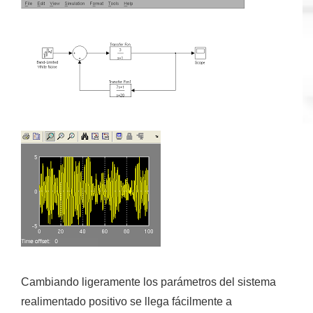
Cambiando ligeramente los parámetros del sistema
realimentado positivo se llega fácilmente a