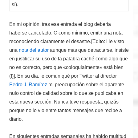
sí).
En mi opinión, tras esa entrada el blog debería
haberse cancelado
. O como mínimo, emitir una nota
reconociendo claramente el desastre.[Edito: He visto
una
nota del autor
aunque más que detractarse, insiste
en justificar su uso de la palabra caché como algo que
no es correcto, pero que «coloquialmente» está bien
(!)]. En su día, le comuniqué por Twitter al director
Pedro J. Ramírez
mi preocupación sobre el aparente
nulo control de calidad sobre lo que se publicaba en
esta nueva sección. Nunca tuve respuesta, quizás
porque no lo vio entre tantos mensajes que recibe a
diario.
En siguientes entradas semanales ha habido multitud