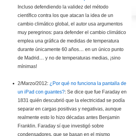
Incluso defendiendo la validez del método
científico contra los que atacan la idea de un
cambio climático global, el autor usa argumentos
muy peregrinos: para defender el cambio climático
emplea una gráfica de medidas de temperatura
durante únicamente 60 años… en un único punto
de Madrid… y no de temperaturas medias, ¡sino
mínimas!
2/Marzo/2012:
¿Por qué no funciona la pantalla de
un iPad con guantes?
:
Se dice que fue Faraday en
1831 quién descubrió que la electricidad se podía
separar en cargas positivas y negativas, aunque
realmente esto lo hizo décadas antes Benjamin
Franklin. Faraday sí que investigó sobre
condensadores, que se basan en el mismo