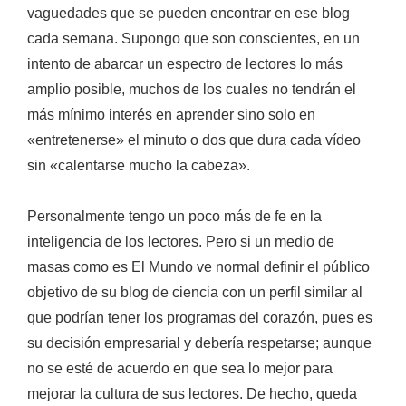
vaguedades que se pueden encontrar en ese blog
cada semana.
Supongo que son conscientes
, en un
intento de abarcar un espectro de lectores lo más
amplio posible, muchos de los cuales no tendrán el
más mínimo interés en aprender sino solo en
«entretenerse» el minuto o dos que dura cada vídeo
sin «calentarse mucho la cabeza».
Personalmente tengo un poco más de fe en la
inteligencia de los lectores.
Pero si un medio de
masas como es
El Mundo
ve normal definir el público
objetivo de su blog de ciencia con un perfil similar al
que podrían tener los programas del corazón, pues es
su decisión empresarial y debería respetarse; aunque
no se esté de acuerdo en que sea lo mejor para
mejorar la cultura de sus lectores. De hecho, queda