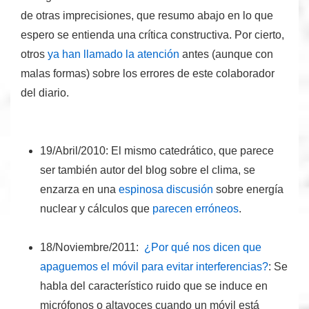
de otras imprecisiones,
que resumo abajo
en lo que
espero se entienda una
crítica constructiva
. Por cierto,
otros
ya han llamado la atención
antes (aunque con
malas formas) sobre los errores de este colaborador
del diario.
19/Abril/2010
:
El mismo catedrático, que parece
ser también autor del blog sobre el clima, se
enzarza en una
espinosa discusión
sobre energía
nuclear y cálculos que
parecen erróneos
.
18/Noviembre/2011:
¿Por qué nos dicen que
apaguemos el móvil para evitar interferencias?
:
Se
habla del característico ruido que se induce en
micrófonos o altavoces cuando un móvil está