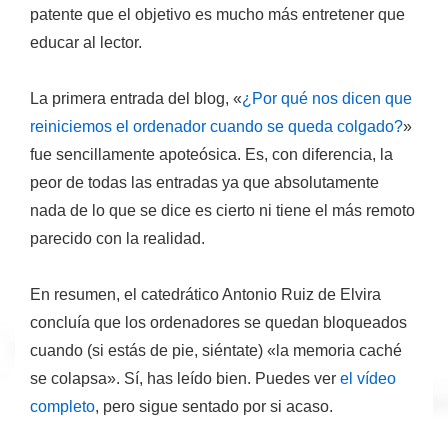
patente que el objetivo es mucho más entretener que
educar al lector.
La primera entrada del blog, «
¿Por qué nos dicen que
reiniciemos el ordenador cuando se queda colgado?
»
fue
sencillamente apoteósica
. Es, con diferencia, la
peor de todas las entradas ya que
absolutamente
nada de lo que se dice es cierto
ni tiene el más remoto
parecido con la realidad.
En resumen, el catedrático Antonio Ruiz de Elvira
concluía que los ordenadores se quedan bloqueados
cuando (si estás de pie, siéntate)
«la memoria caché
se colapsa»
. Sí, has leído bien. Puedes ver
el vídeo
completo
, pero sigue sentado por si acaso.