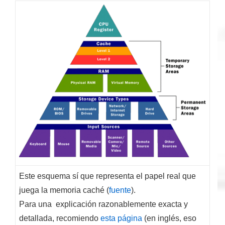
Este esquema sí que representa el papel real que
juega la memoria caché (
fuente
).
Para una explicación razonablemente exacta y
detallada, recomiendo
esta página
(en inglés, eso