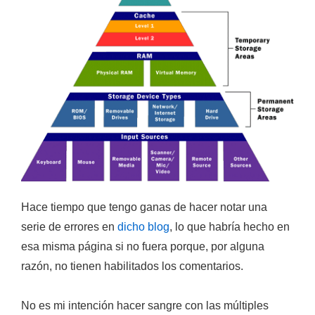
Hace tiempo que tengo ganas de hacer notar una
serie de errores en
dicho blog
, lo que habría hecho en
esa misma página si no fuera porque, por alguna
razón,
no tienen habilitados los comentarios
.
No es mi intención hacer sangre con las múltiples