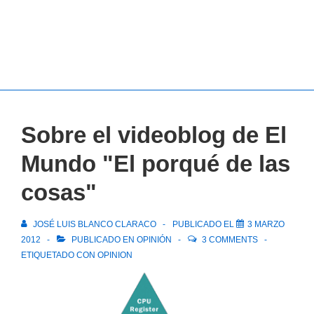
Sobre el videoblog de El
Mundo "El porqué de las
cosas"
JOSÉ LUIS BLANCO CLARACO
PUBLICADO EL
3 MARZO
2012
PUBLICADO EN
OPINIÓN
3 COMMENTS
ETIQUETADO CON
OPINION