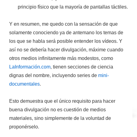
principio físico que la mayoría de pantallas táctiles.
Y en resumen, me quedo con la sensación de que
solamente conociendo ya de antemano los temas de
los que se habla será posible entender los vídeos.
Y
así no se debería hacer divulgación, máxime cuando
otros medios infinitamente más modestos, como
LaInformación.com
, tienen secciones de ciencia
dignas del nombre, incluyendo series de
mini-
documentales
.
Esto demuestra que el único requisito para hacer
buena divulgación no es cuestión de medios
materiales, sino simplemente de la voluntad de
proponérselo.