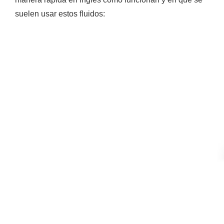
suelen usar estos fluidos: