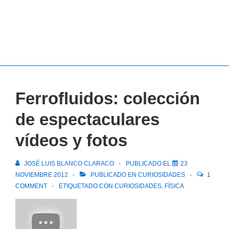
Ferrofluidos: colección
de espectaculares
vídeos y fotos
JOSÉ LUIS BLANCO CLARACO
PUBLICADO EL
23
NOVIEMBRE 2012
PUBLICADO EN
CURIOSIDADES
1
COMMENT
ETIQUETADO CON
CURIOSIDADES
,
FÍSICA