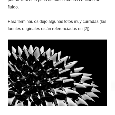
fluido.
Para terminar, os dejo algunas
fotos muy curradas
(las
fuentes originales están referenciadas en [2]):