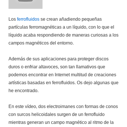
Los
ferrofluidos
se crean añadiendo pequeñas
partículas ferromagnéticas a un líquido, con lo que el
líquido acaba
respondiendo de maneras curiosas a los
campos magnéticos
del entorno.
Además de sus aplicaciones para proteger discos
duros o enfriar altavoces, son tan llamativos que
podemos encontrar en Internet multitud de creaciones
artísticas basadas en ferrofluidos. Os dejo algunas que
he encontrado.
En este vídeo,
dos electroimanes
con formas de conos
con surcos helicoidales surgen de un ferrofluido
mientras generan un campo magnético
al ritmo de la