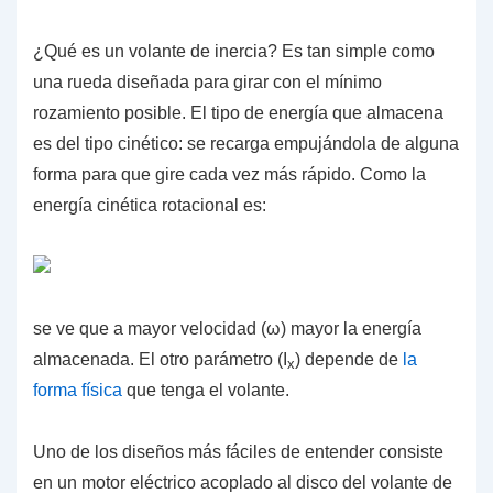
¿Qué es un volante de inercia?
Es tan simple como
una rueda diseñada para girar con el mínimo
rozamiento posible. El tipo de energía que almacena
es del
tipo cinético
: se recarga empujándola de alguna
forma para que gire cada vez más rápido. Como la
energía cinética rotacional es:
se ve que a mayor velocidad (
ω
) mayor la energía
almacenada. El otro parámetro (I
) depende de
la
x
forma física
que tenga el volante.
Uno de los diseños más fáciles de entender consiste
en un motor eléctrico acoplado al disco del volante de