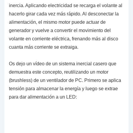
inercia. Aplicando electricidad se recarga el volante al
hacerlo girar cada vez más rápido. Al desconectar la
alimentación, el mismo motor puede actuar de
generador y vuelve a convertir el movimiento del
volante en corriente eléctrica, frenando más al disco
cuanta más corriente se extraiga.
Os dejo un vídeo de un sistema inercial casero que
demuestra este concepto, reutilizando un motor
(brushless) de un
ventilador de PC
. Primero se aplica
tensión para almacenar la energía y luego se extrae
para dar alimentación a un LED: