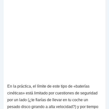
En la práctica, el límite de este tipo de «baterías
cinéticas» está limitado por
cuestiones de seguridad
por un lado (¿te fiarías de llevar en tu coche un
pesado disco girando a alta velocidad?) y por
tiempo