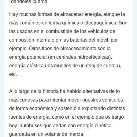
Hay muchas formas de almacenar energía, aunque la
más común es en
forma
química o electroquímica
. Son
las usadas en el combustible de los vehículos de
combustión interna o en las baterías del móvil, por
ejemplo. Otros tipos de almacenamiento son la
energía potencial
(en centrales hidroeléctricas),
energía elástica
(los muelles de un reloj de cuerda),
etc.
A lo largo de la historia ha habido alternativas de lo
más curiosas para
intentar mover nuestros vehículos
de forma económica y sostenible explotando distintas
fuentes de energía, como en el ejemplo que os traigo
hoy: autobuses que andan con energía cinética
guardada en un
volante de inercia
.