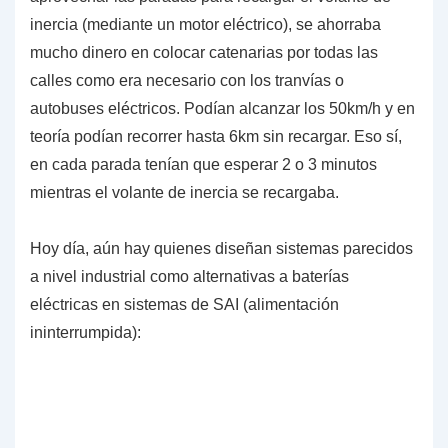
inercia (mediante un motor eléctrico), se ahorraba
mucho dinero en colocar catenarias por todas las
calles como era necesario con los tranvías o
autobuses eléctricos. Podían alcanzar los 50km/h y en
teoría podían recorrer
hasta 6km
sin recargar. Eso sí,
en cada parada tenían que esperar 2 o 3 minutos
mientras el volante de inercia se recargaba.
Hoy día, aún hay quienes diseñan sistemas parecidos
a nivel industrial como alternativas a baterías
eléctricas en sistemas de SAI (alimentación
ininterrumpida):