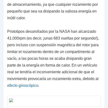
de almacenamiento
, ya que cualquier rozamiento por
pequeño que sea va disipando la valiosa energía en
inútil calor.
Prototipos desarollados por la NASA han alcanzado
41.000rpm
(es decir, ¡unas
683
vueltas por segundo!),
pero incluso con suspensión magnética del rotor para
limitar el rozamiento dentro de un compartimento al
vacío, a las pocas horas se acaba disipando gran
parte de la energía en forma de calor. En un vehículo
real se tendría el inconveniente adicional de que el
movimiento provocaría un
rozamiento extra
,
debido al
efecto giroscópico
.