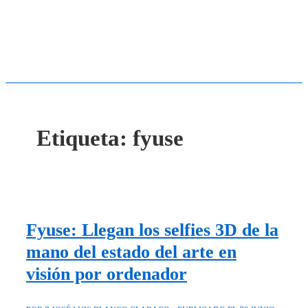
Etiqueta:
fyuse
Fyuse: Llegan los selfies 3D de la
mano del estado del arte en
visión por ordenador