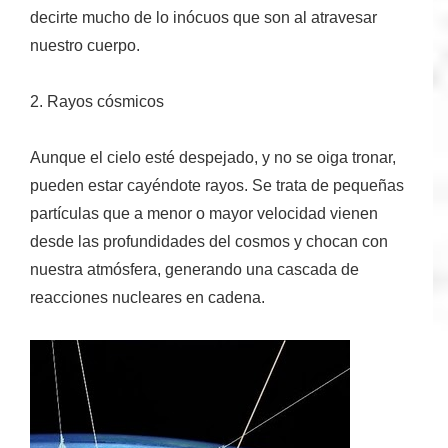
decirte mucho de lo inócuos que son al atravesar
nuestro cuerpo.
2. Rayos cósmicos
Aunque el cielo esté despejado, y no se oiga tronar,
pueden estar cayéndote rayos. Se trata de pequeñas
partículas que a menor o mayor velocidad vienen
desde las profundidades del cosmos y chocan con
nuestra atmósfera, generando una cascada de
reacciones nucleares en cadena.