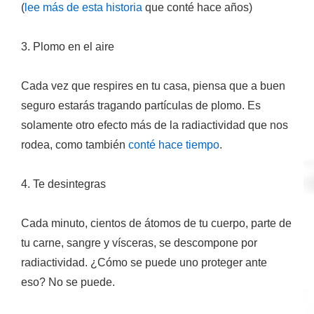
(
lee más de esta historia
que conté hace años)
3. Plomo en el aire
Cada vez que respires en tu casa, piensa que a buen
seguro estarás tragando partículas de plomo. Es
solamente otro efecto más de la radiactividad que nos
rodea, como también
conté hace tiempo
.
4. Te desintegras
Cada minuto, cientos de átomos de tu cuerpo, parte de
tu carne, sangre y vísceras, se descompone por
radiactividad. ¿Cómo se puede uno proteger ante
eso? No se puede.