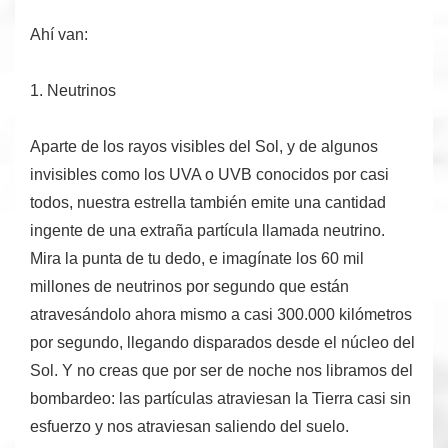
Ahí van:
1. Neutrinos
Aparte de los rayos visibles del Sol, y de algunos
invisibles como los UVA o UVB conocidos por casi
todos, nuestra estrella también emite una cantidad
ingente de una extraña partícula llamada
neutrino
.
Mira la punta de tu dedo, e imagínate los
60 mil
millones de neutrinos por segundo
que están
atravesándolo ahora mismo a
casi 300.000 kilómetros
por segundo
, llegando disparados desde el núcleo del
Sol. Y no creas que por ser de noche nos libramos del
bombardeo: las partículas atraviesan la Tierra casi sin
esfuerzo y nos atraviesan saliendo del suelo.