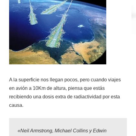
A
la superficie nos llegan pocos
, pero cuando viajes
en avión a 10Km de altura, piensa que estás
recibiendo una
dosis extra de radiactividad
por esta
causa.
«Neil Armstrong, Michael Collins y Edwin