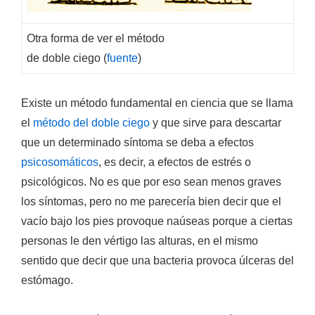
Otra forma de ver el método
de doble ciego (
fuente
)
Existe un método fundamental en ciencia que se llama
el
método del doble ciego
y que sirve para descartar
que un determinado síntoma se deba a efectos
psicosomáticos
, es decir, a efectos de estrés o
psicológicos. No es que por eso sean menos graves
los síntomas, pero no me parecería bien decir que el
vacío bajo los pies
provoque
naúseas porque a ciertas
personas le den vértigo las alturas, en el mismo
sentido que decir que una bacteria
provoca
úlceras del
estómago.