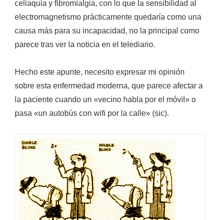
celiaquía y fibromialgia, con lo que la sensibilidad al
electromagnetismo prácticamente quedaría como una
causa más para su incapacidad, no la principal como
parece tras ver la noticia en el telediario.
Hecho este apunte, necesito expresar mi opinión
sobre esta enfermedad moderna, que parece afectar a
la paciente cuando un «vecino habla por el móvil» o
pasa «un autobús con wifi por la calle» (sic).