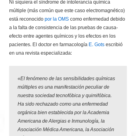
Ni siquiera el
síndrome de intolerancia química
múltiple
(más común que este caso electromagnético)
está reconocido
por la OMS
como enfermedad debido
a la falta de consistencia de las pruebas de causa-
efecto entre agentes químicos y los efectos en los
pacientes. El doctor en farmacología
E. Gots
escribió
en una revista especializada:
«El fenómeno de las sensibilidades químicas
múltiples es una manifestación peculiar de
nuestra sociedad tecnofóbica y quimifóbica.
Ha sido rechazado como una enfermedad
orgánica bien establecida por la Academia
Americana de Alergias e Inmunología, la
Asociación Médica Americana, la Asociación