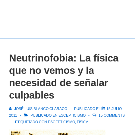
Neutrinofobia: La física
que no vemos y la
necesidad de señalar
culpables
JOSÉ LUIS BLANCO CLARACO
PUBLICADO EL
15 JULIO
2011
PUBLICADO EN
ESCEPTICISMO
15 COMMENTS
ETIQUETADO CON
ESCEPTICISMO
,
FÍSICA