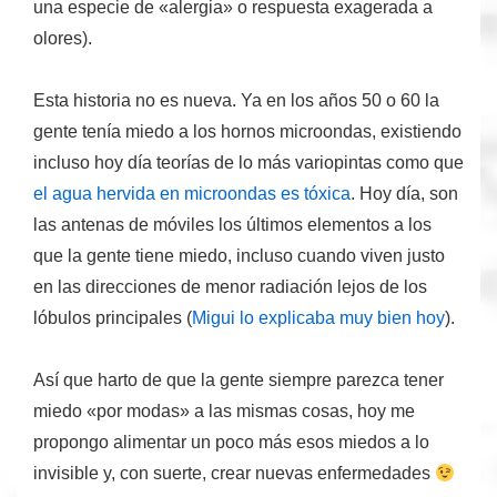
una especie de «alergia» o respuesta exagerada a
olores).
Esta historia no es nueva. Ya en los años 50 o 60 la
gente tenía miedo a los hornos microondas, existiendo
incluso hoy día teorías de lo más variopintas como que
el agua hervida en microondas es tóxica
. Hoy día, son
las antenas
de móviles
los últimos elementos a los
que la gente tiene miedo, incluso cuando viven justo
en las direcciones de menor radiación lejos de los
lóbulos principales (
Migui lo explicaba muy bien hoy
).
Así que harto de que la gente siempre parezca tener
miedo «por modas» a las mismas cosas, hoy me
propongo alimentar un poco más esos miedos a lo
invisible y, con suerte, crear nuevas enfermedades