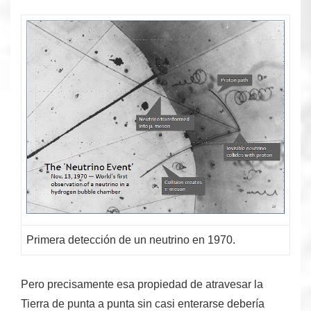
Primera detección de un neutrino en 1970.
Pero precisamente esa propiedad de atravesar la
Tierra de punta a punta sin casi enterarse debería