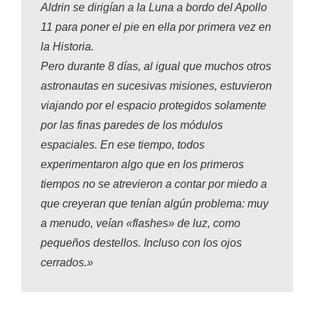
Aldrin se dirigían a la Luna a bordo del Apollo
11 para poner el pie en ella por primera vez en
la Historia.
Pero durante 8 días, al igual que muchos otros
astronautas en sucesivas misiones, estuvieron
viajando por el espacio protegidos solamente
por las finas paredes de los módulos
espaciales. En ese tiempo, todos
experimentaron algo que en los primeros
tiempos no se atrevieron a contar por miedo a
que creyeran que tenían algún problema: muy
a menudo,
veían «flashes» de luz
, como
pequeños destellos.
Incluso con los ojos
cerrados
.»