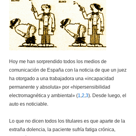
Hoy me han sorprendido todos los medios de
comunicación de España con la noticia de que un juez
ha otorgado a una trabajadora una «incapacidad
permanente y absoluta» por «hipersensibilidad
electromagnética y ambiental» (
1
,
2
,
3
). Desde luego, el
auto es noticiable.
Lo que no dicen todos los titulares es que aparte de la
extraña dolencia, la paciente sufría fatiga crónica,