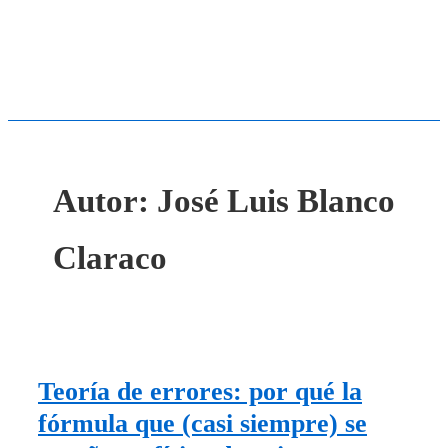
Autor:
José Luis Blanco
Claraco
Teoría de errores: por qué la
fórmula que (casi siempre) se