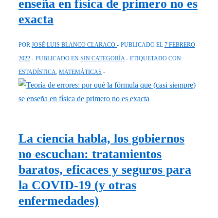
enseña en física de primero no es
exacta
POR
JOSÉ LUIS BLANCO CLARACO
PUBLICADO EL
7 FEBRERO
2022
PUBLICADO EN
SIN CATEGORÍA
ETIQUETADO CON
ESTADÍSTICA
,
MATEMÁTICAS
La ciencia habla, los gobiernos
no escuchan: tratamientos
baratos, eficaces y seguros para
la COVID-19 (y otras
enfermedades)