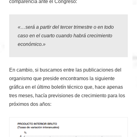
comparencia ante el Congreso:
«…será a partir del
tercer trimestre
o en todo
caso en el
cuarto
cuando habrá crecimiento
económico.»
En cambio, si buscamos entre las publicaciones del
organismo que preside encontramos la siguiente
gráfica en el último boletín técnico que, hace apenas
tres meses, hacía previsiones de crecimiento para los
próximos dos años: