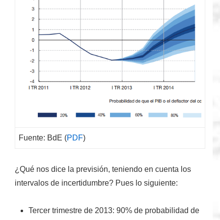
Fuente: BdE (
PDF
)
¿Qué nos dice la previsión, teniendo en cuenta los
intervalos de incertidumbre?
Pues lo siguiente:
Tercer trimestre
de 2013: 90% de probabilidad de