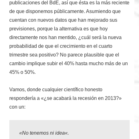
publicaciones del BdE, así que ésta es la más reciente
de que disponemos públicamente. Asumiendo que
cuentan con nuevos datos que han mejorado sus
previsiones, porque la alternativa es que hoy
directamente nos han mentido, ¿cuál será la
nueva
probabilidad
de que el crecimiento en el cuarto
trimestre sea positivo? No parece plausible que el
cambio implique subir el 40% hasta mucho más de un
45% o 50%.
Vamos, donde cualquier científico honesto
respondería a «
¿se acabará la recesión en 2013?
»
con un:
«
No tenemos ni idea
«.