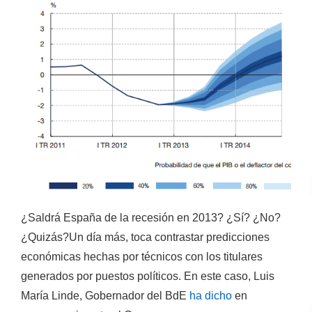
¿Saldrá España de la recesión en 2013? ¿Sí? ¿No?
¿Quizás?Un día más, toca contrastar predicciones
económicas hechas por técnicos con los titulares
generados por puestos políticos. En este caso, Luis
María Linde, Gobernador del BdE
ha dicho
en