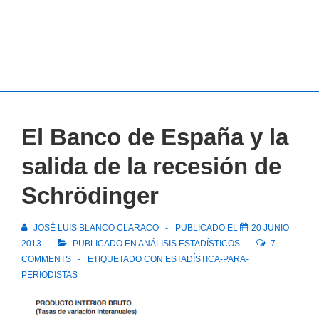
El Banco de España y la
salida de la recesión de
Schrödinger
JOSÉ LUIS BLANCO CLARACO
PUBLICADO EL
20 JUNIO
2013
PUBLICADO EN
ANÁLISIS ESTADÍSTICOS
7
COMMENTS
ETIQUETADO CON
ESTADÍSTICA-PARA-
PERIODISTAS