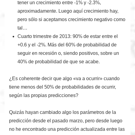
tener un crecimiento entre -1% y -2.3%,
aproximadamente. Luego aquí crecimiento hay,
pero sólo si aceptamos crecimiento negativo como
tal…
Cuarto trimestre
de 2013: 90% de estar entre el
+0.6 y el -2%. Más del 60% de probabilidad de
seguir en recesión o, siendo positivos, sobre un
40% de probabilidad de que se acabe.
¿Es coherente decir que algo «va a ocurrir» cuando
tiene
menos del 50% de probabilidades de ocurrir
,
según las propias predicciones?
Quizás hayan cambiado algo los parámetros de la
predicción desde el pasado marzo, pero desde luego
no he encontrado una predicción actualizada entre las