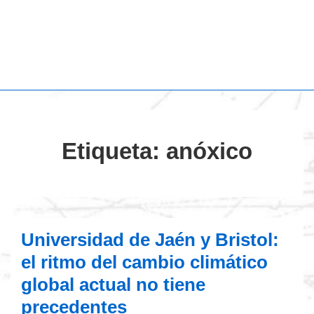
Etiqueta:
anóxico
Universidad de Jaén y Bristol:
el ritmo del cambio climático
global actual no tiene
precedentes