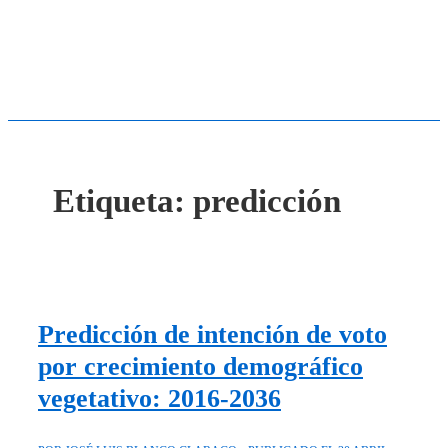
Etiqueta:
predicción
Predicción de intención de voto
por crecimiento demográfico
vegetativo: 2016-2036