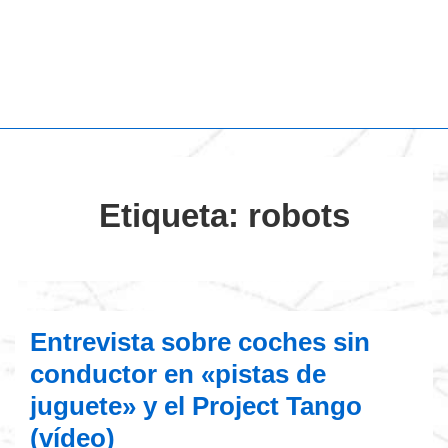
Etiqueta:
robots
Entrevista sobre coches sin
conductor en «pistas de
juguete» y el Project Tango
(vídeo)