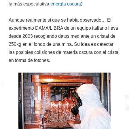
la más especulativa
energía oscura
).
Aunque realmente sí que se había observado… El
experimento DAMA/LIBRA de un equipo italiano lleva
desde 2003 recogiendo datos mediante un cristal de
250kg en el fondo de una mina. Su idea es detectar
las posibles colisiones de materia oscura con el cristal
en forma de fotones.