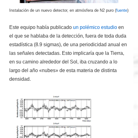
Instalación de un nuevo detector, en atmósfera de N2 puro (
fuente
)
Este equipo había publicado
un polémico estudio
en
el que se hablaba de la detección, fuera de toda duda
estadística (8.9 sigmas), de una periodicidad anual en
las señales detectadas. Esto implicaría que la Tierra,
en su camino alrededor del Sol, iba cruzando a lo
largo del año «nubes» de esta materia de distinta
densidad.