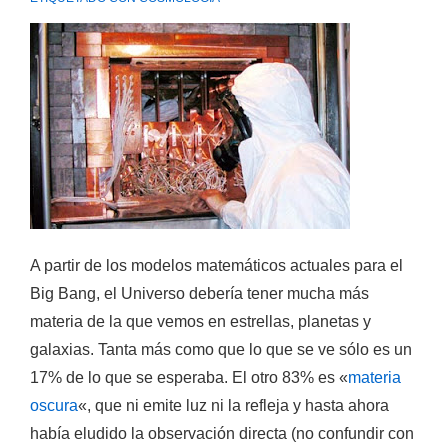
A partir de los modelos matemáticos actuales para el
Big Bang, el Universo debería tener mucha más
materia de la que vemos en estrellas, planetas y
galaxias. Tanta más como que lo que se ve sólo es un
17% de lo que se esperaba. El otro 83% es «
materia
oscura
«, que ni emite luz ni la refleja y
hasta ahora
había eludido la observación directa
(no confundir con