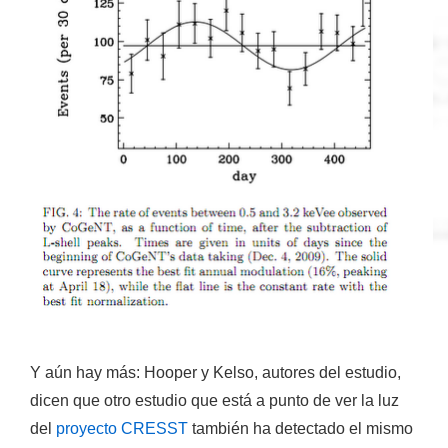
Y aún hay más: Hooper y Kelso, autores del estudio,
dicen que otro estudio que está a punto de ver la luz
del
proyecto CRESST
también ha detectado el mismo