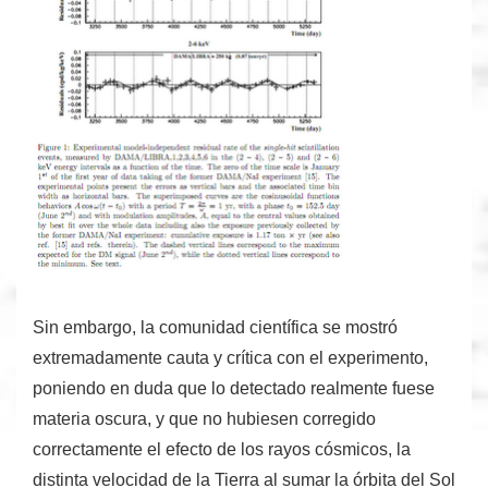
Sin embargo, la comunidad científica se mostró
extremadamente cauta y crítica
con el experimento,
poniendo en duda que lo detectado realmente fuese
materia oscura, y que no hubiesen corregido
correctamente el efecto de los rayos cósmicos, la
distinta velocidad de la Tierra al sumar la órbita del Sol