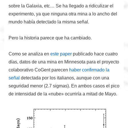
sobre la Galaxia, etc… Se ha llegado a ridiculizar el
experimento, ya que ninguna otra mina a lo ancho del
mundo había detectado la misma señal.
Pero la historia parece que ha cambiado
.
Como se analiza en
este paper
publicado hace cuatro
días, datos de una mina en Minnesota para
el proyecto
colaborativo CoGent parecen
haber confirmado la
señal
detectada por los italianos, aunque con una
seguridad menor (2.7 sigmas). En ambos casos el pico
de intensidad de la «nube» ocurriría a mitad de Mayo.