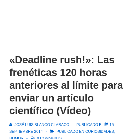
«Deadline rush!»: Las
frenéticas 120 horas
anteriores al límite para
enviar un artículo
científico (Vídeo)
JOSÉ LUIS BLANCO CLARACO
PUBLICADO EL
15
SEPTIEMBRE 2014
PUBLICADO EN
CURIOSIDADES
,
HUMOR
0 COMMENTS