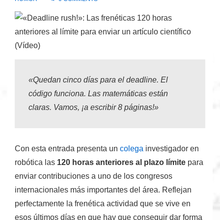
«Quedan cinco días para el deadline. El
código funciona. Las matemáticas están
claras. Vamos, ¡a escribir 8 páginas!»
Con esta entrada presenta un
colega
investigador en
robótica las
120 horas anteriores al plazo límite
para
enviar contribuciones a uno de los congresos
internacionales más importantes del área. Reflejan
perfectamente la frenética actividad que se vive en
esos últimos días en que hay que conseguir dar forma