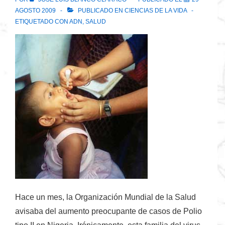
AGOSTO 2009
PUBLICADO EN
CIENCIAS DE LA VIDA
ETIQUETADO CON
ADN
,
SALUD
Hace un mes, la Organización Mundial de la Salud
avisaba del aumento preocupante de casos de Polio