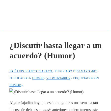
¿Discutir hasta llegar a un
acuerdo? (Humor)
JOSÉ LUIS BLANCO CLARACO
PUBLICADO EL
20 MAYO 2012
PUBLICADO EN
HUMOR
5 COMENTARIOS
ETIQUETADO CON
HUMOR
Algo relajadito hoy que es domingo: tras una semana tan
intensa de debates en
posts
anteriores, quiero traeros este