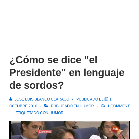
¿Cómo se dice "el
Presidente" en lenguaje
de sordos?
JOSÉ LUIS BLANCO CLARACO
PUBLICADO EL
1
OCTUBRE 2010
PUBLICADO EN
HUMOR
1 COMMENT
ETIQUETADO CON
HUMOR