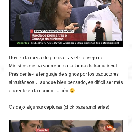
Hoy en la rueda de prensa tras el Consejo de
Ministros me ha sorprendido la forma de traducir «el
Presidente» a lenguaje de signos por los traductores
simultáneos… aunque bien pensado,
es difícil ser más
eficiente en la comunicación
Os dejo algunas capturas (click para ampliarlas):