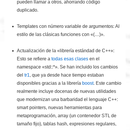
pueden llamar a otros, ahorrando código
duplicado.
Templates con número variable de argumentos:
Al
estilo de las clásicas funciones con «(…)».
Actualización de la «librería estándad de C++»:
Esto se refiere a
todas esas clases
en el
namespace «std::*». Se han incluido los cambios
del
tr1
, que ya desde hace tiempo estaban
disponibles gracias a la librería
boost
. Este cambio
realmente incluye docenas de nuevas utilidades
que modernizan una barbaridad el lenguaje C++:
smart pointers, nuevas herramientas para
metaprogramación, array (un contenedor STL de
tamaño fijo), tablas hash, expresiones regulares,