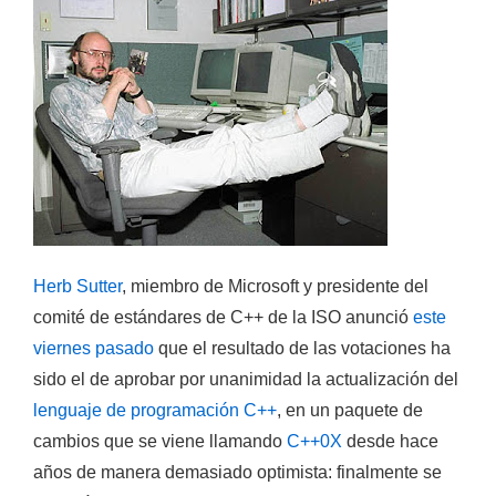
Herb Sutter
, miembro de Microsoft y presidente del
comité de estándares de C++ de la ISO anunció
este
viernes pasado
que el resultado de las votaciones ha
sido el de aprobar por unanimidad la actualización del
lenguaje de programación C++
, en un paquete de
cambios que se viene llamando
C++0X
desde hace
años de manera demasiado optimista: finalmente se