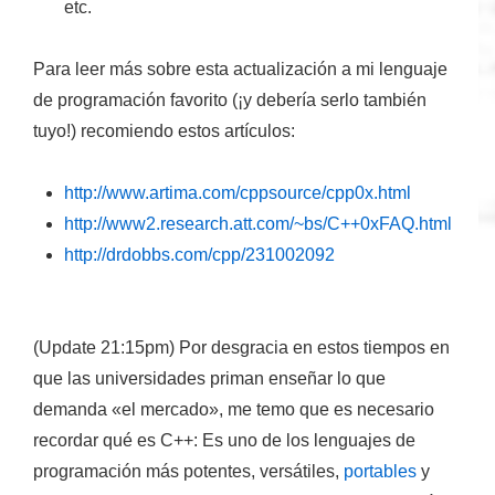
etc.
Para leer más sobre esta actualización a mi lenguaje
de programación favorito (¡y debería serlo también
tuyo!) recomiendo estos artículos:
http://www.artima.com/cppsource/cpp0x.html
http://www2.research.att.com/~bs/C++0xFAQ.html
http://drdobbs.com/cpp/231002092
(Update 21:15pm) Por desgracia en estos tiempos en
que las universidades priman enseñar lo que
demanda «el mercado», me temo que es necesario
recordar qué es C++: Es uno de los lenguajes de
programación más potentes, versátiles,
portables
y