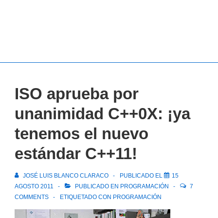
ISO aprueba por
unanimidad C++0X: ¡ya
tenemos el nuevo
estándar C++11!
JOSÉ LUIS BLANCO CLARACO
PUBLICADO EL
15
AGOSTO 2011
PUBLICADO EN
PROGRAMACIÓN
7
COMMENTS
ETIQUETADO CON
PROGRAMACIÓN