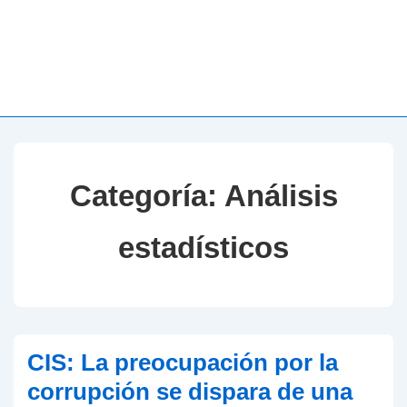
Categoría:
Análisis
estadísticos
CIS: La preocupación por la
corrupción se dispara de una