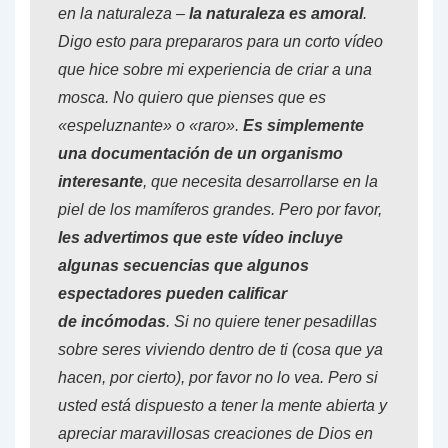
en la naturaleza –
la naturaleza es amoral
.
Digo esto para prepararos para un corto vídeo
que hice sobre mi experiencia de criar a una
mosca. No quiero que pienses que es
«espeluznante» o «raro».
Es simplemente
una documentación de un organismo
interesante
, que necesita desarrollarse en la
piel de los mamíferos grandes. Pero por favor,
les advertimos que este vídeo incluye
algunas secuencias que algunos
espectadores pueden calificar
de incómodas
. Si no quiere tener pesadillas
sobre seres viviendo dentro de ti (cosa que ya
hacen, por cierto), por favor no lo vea. Pero si
usted está dispuesto a tener la mente abierta y
apreciar maravillosas creaciones de Dios en