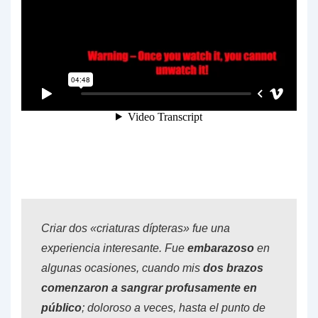
Criar dos «criaturas dípteras» fue una
experiencia interesante. Fue
embarazoso
en
algunas ocasiones, cuando mis
dos brazos
comenzaron a sangrar profusamente en
público
; doloroso a veces, hasta el punto de