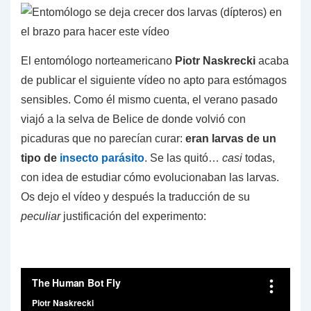
El entomólogo norteamericano
Piotr Naskrecki
acaba
de publicar el siguiente vídeo no apto para estómagos
sensibles. Como él mismo cuenta, el verano pasado
viajó a la selva de Belice de donde volvió con
picaduras que no parecían curar:
eran larvas de un
tipo de
insecto parásito
. Se las quitó…
casi
todas,
con idea de estudiar cómo evolucionaban las larvas.
Os dejo el vídeo y después la traducción de su
peculiar
justificación del experimento: