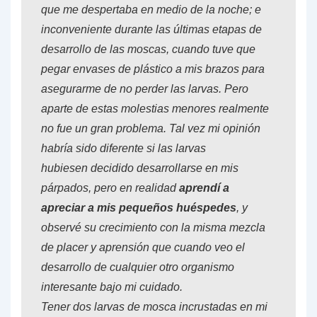
que me despertaba en medio de la noche; e
inconveniente durante las últimas etapas de
desarrollo de las moscas, cuando tuve que
pegar envases de plástico a mis brazos para
asegurarme de no perder las larvas. Pero
aparte de estas molestias menores realmente
no fue un gran problema. Tal vez mi opinión
habría sido diferente si las larvas
hubiesen decidido desarrollarse en mis
párpados, pero en realidad
aprendí a
apreciar a mis pequeños huéspedes
, y
observé su crecimiento con la misma mezcla
de placer y aprensión que cuando veo el
desarrollo de cualquier otro organismo
interesante bajo mi cuidado.
Tener dos larvas de mosca incrustadas en mi