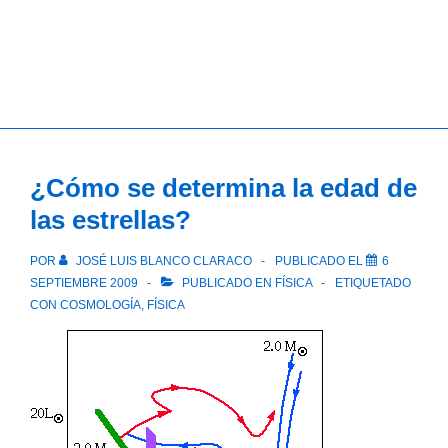
¿Cómo se determina la edad de
las estrellas?
POR
JOSÉ LUIS BLANCO CLARACO
PUBLICADO EL
6
SEPTIEMBRE 2009
PUBLICADO EN
FÍSICA
ETIQUETADO
CON
COSMOLOGÍA
,
FÍSICA