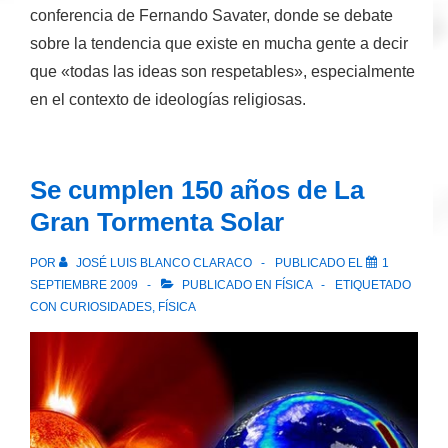
conferencia de Fernando Savater, donde se debate
sobre la tendencia que existe en mucha gente a decir
que «todas las ideas son respetables», especialmente
en el contexto de ideologías religiosas.
Se cumplen 150 años de La
Gran Tormenta Solar
POR
JOSÉ LUIS BLANCO CLARACO
PUBLICADO EL
1
SEPTIEMBRE 2009
PUBLICADO EN
FÍSICA
ETIQUETADO
CON
CURIOSIDADES
,
FÍSICA