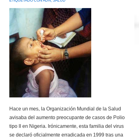
ETIQUETADO CON
ADN
,
SALUD
Hace un mes, la Organización Mundial de la Salud
avisaba del aumento preocupante de casos de Polio
tipo II en Nigeria. Irónicamente, esta familia del virus
se declaró oficialmente erradicada en 1999 tras una