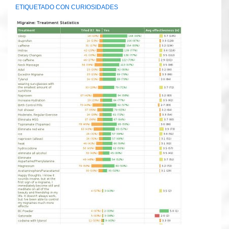
ETIQUETADO CON
CURIOSIDADES