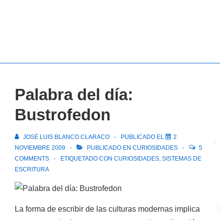
Palabra del día:
Bustrofedon
JOSÉ LUIS BLANCO CLARACO
PUBLICADO EL
2
NOVIEMBRE 2009
PUBLICADO EN
CURIOSIDADES
5
COMMENTS
ETIQUETADO CON
CURIOSIDADES
,
SISTEMAS DE
ESCRITURA
La forma de escribir de las culturas modernas implica